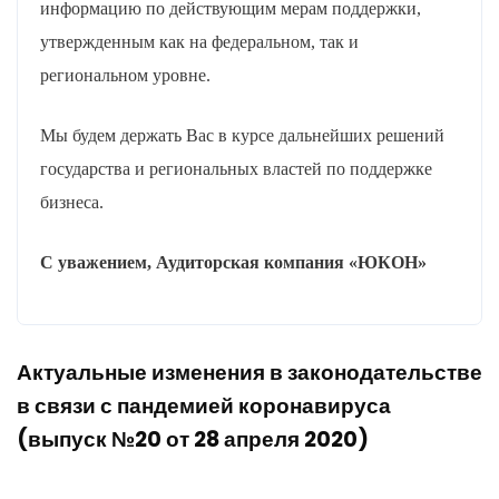
информацию по действующим мерам поддержки,
утвержденным как на федеральном, так и
региональном уровне.
Мы будем держать Вас в курсе дальнейших решений
государства и региональных властей по поддержке
бизнеса.
С уважением, Аудиторская компания «Ю
К
ОН»
Актуальные изменения в законодательстве
в связи с пандемией коронавируса
(выпуск №20 от 28 апреля 2020)