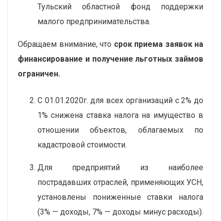
Тульский областной фонд поддержки
малого предпринимательства.
Обращаем внимание, что
срок приема заявок на
финансирование и получение льготных займов
ограничен.
С 01.01.2020г. для всех организаций с 2% до
1% снижена ставка налога на имущество в
отношении объектов, облагаемых по
кадастровой стоимости.
Для предприятий из наиболее
пострадавших отраслей, применяющих УСН,
установлены пониженные ставки налога
(3% — доходы, 7% — доходы минус расходы).