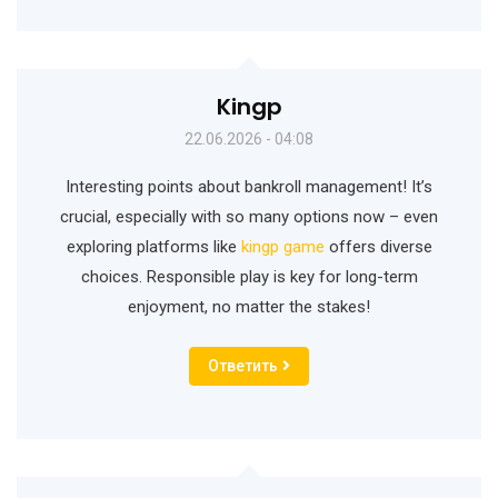
Kingp
22.06.2026 - 04:08
Interesting points about bankroll management! It’s
crucial, especially with so many options now – even
exploring platforms like
kingp game
offers diverse
choices. Responsible play is key for long-term
enjoyment, no matter the stakes!
Ответить