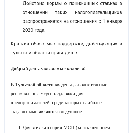
Действие нормы о пониженных ставках в
отношении таких налогоплательщиков
распространяется на отсношения с 1 января
2020 года.
Краткий обзор мер поддержки, действующих в
Тульской области приведен в
Добрый день, уважаемые коллеги!
В
Тульской области
введены дополнительные
региональные меры поддержки для
предпринимателей, среди которых наиболее
актуальными являются следующие:
Для всех категорий МСП (за исключением