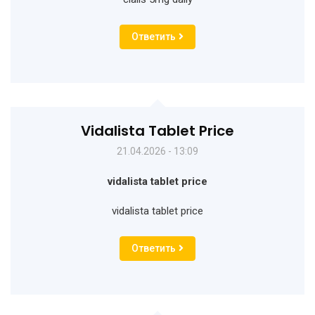
Ответить
Vidalista Tablet Price
21.04.2026 - 13:09
vidalista tablet price
vidalista tablet price
Ответить