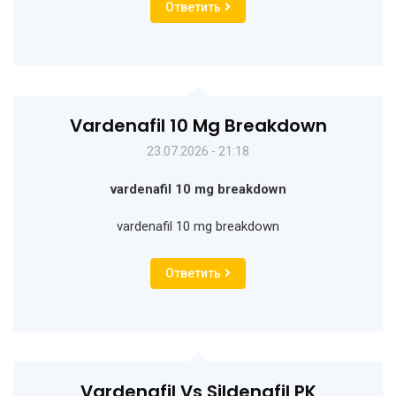
Ответить
Vardenafil 10 Mg Breakdown
23.07.2026 - 21:18
vardenafil 10 mg breakdown
vardenafil 10 mg breakdown
Ответить
Vardenafil Vs Sildenafil PK