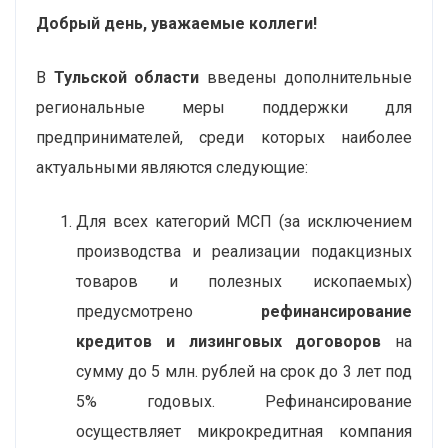
Добрый день, уважаемые коллеги!
В
Тульской области
введены дополнительные
региональные меры поддержки для
предпринимателей, среди которых наиболее
актуальными являются следующие:
Для всех категорий МСП (за исключением
производства и реализации подакцизных
товаров и полезных ископаемых)
предусмотрено
рефинансирование
кредитов и лизинговых договоров
на
сумму до 5 млн. рублей на срок до 3 лет под
5% годовых. Рефинансирование
осуществляет микрокредитная компания