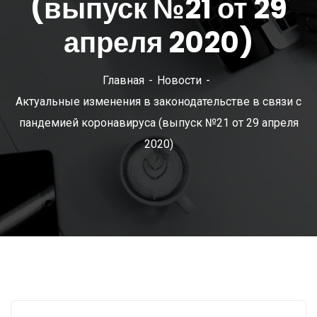
(выпуск №21 от 29
апреля 2020)
Главная
Новости
Актуальные изменения в законодательстве в связи с
пандемией коронавируса (выпуск №21 от 29 апреля
2020)