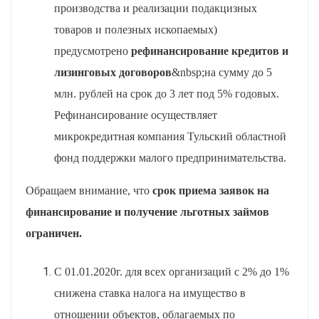
производства и реализации подакцизных
товаров и полезных ископаемых)
предусмотрено
рефинансирование кредитов и
лизинговых договоров
&nbsp;на сумму до 5
млн. рублей на срок до 3 лет под 5% годовых.
Рефинансирование осуществляет
микрокредитная компания Тульский областной
фонд поддержки малого предпринимательства.
Обращаем внимание, что
срок приема заявок на
финансирование и получение льготных займов
ограничен.
С 01.01.2020г. для всех организаций с 2% до 1%
снижена ставка налога на имущество в
отношении объектов, облагаемых по