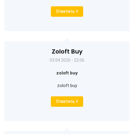
Ответить
Zoloft Buy
03.04.2026 - 22:06
zoloft buy
zoloft buy
Ответить