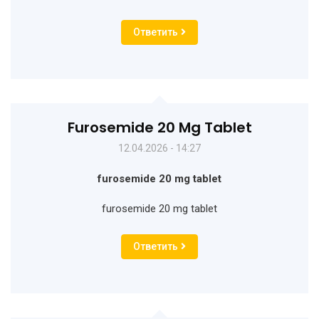
Ответить
Furosemide 20 Mg Tablet
12.04.2026 - 14:27
furosemide 20 mg tablet
furosemide 20 mg tablet
Ответить