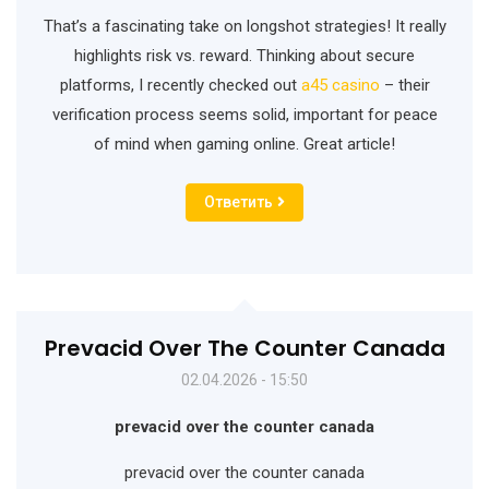
That’s a fascinating take on longshot strategies! It really
highlights risk vs. reward. Thinking about secure
platforms, I recently checked out
a45 casino
– their
verification process seems solid, important for peace
of mind when gaming online. Great article!
Ответить
Prevacid Over The Counter Canada
02.04.2026 - 15:50
prevacid over the counter canada
prevacid over the counter canada