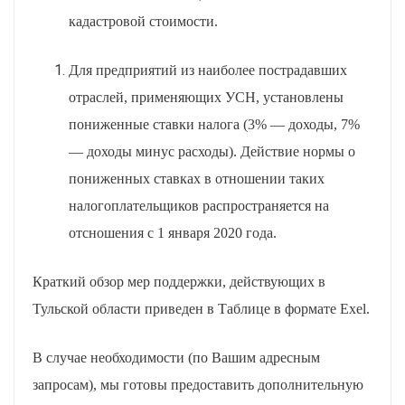
кадастровой стоимости.
Для предприятий из наиболее пострадавших
отраслей, применяющих УСН, установлены
пониженные ставки налога (3% — доходы, 7%
— доходы минус расходы). Действие нормы о
пониженных ставках в отношении таких
налогоплательщиков распространяется на
отсношения с 1 января 2020 года.
Краткий обзор мер поддержки, действующих в
Тульской области приведен в Таблице в формате
Exel
.
В случае необходимости (по Вашим адресным
запросам), мы готовы предоставить дополнительную