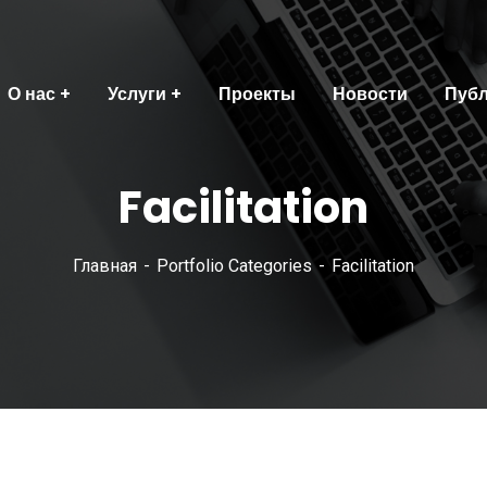
О нас
Услуги
Проекты
Новости
Пуб
Facilitation
Главная
Portfolio Categories
Facilitation