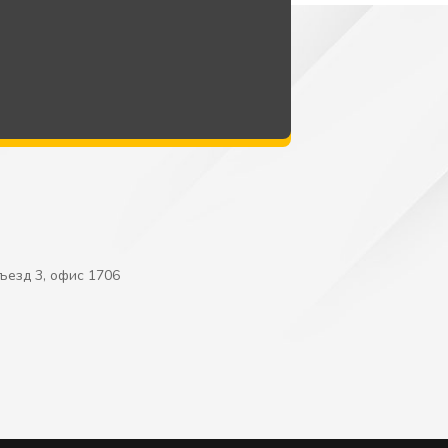
дъезд 3, офис 1706