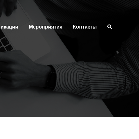
ликации
Мероприятия
Контакты