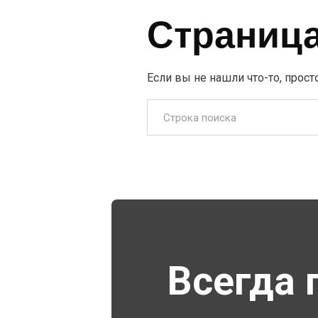
Страница
Если вы не нашли что-то, прост
Всегда 