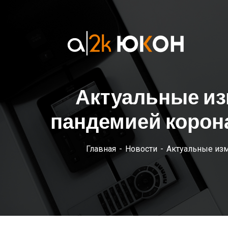
Актуальные изм
пандемией корона
Главная
Новости
Актуальные изм