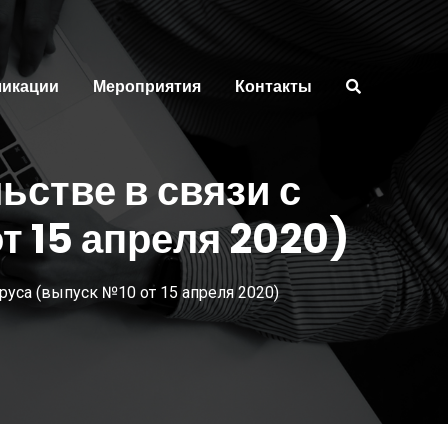
ликации
Мероприятия
Контакты
ьстве в связи с
т 15 апреля 2020)
уса (выпуск №10 от 15 апреля 2020)