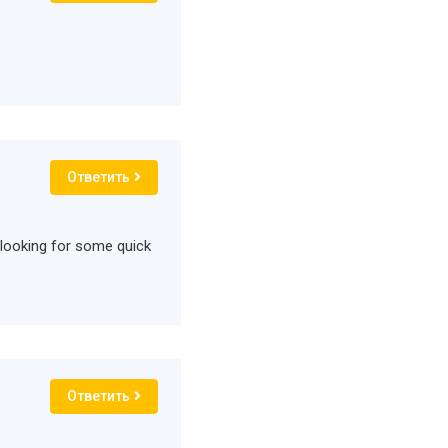
Ответить
 looking for some quick
Ответить