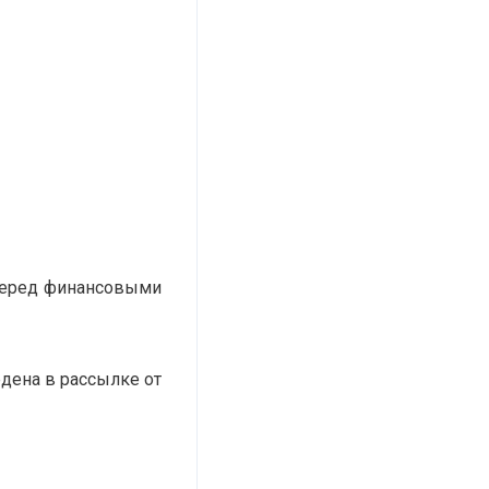
 перед финансовыми
дена в рассылке от