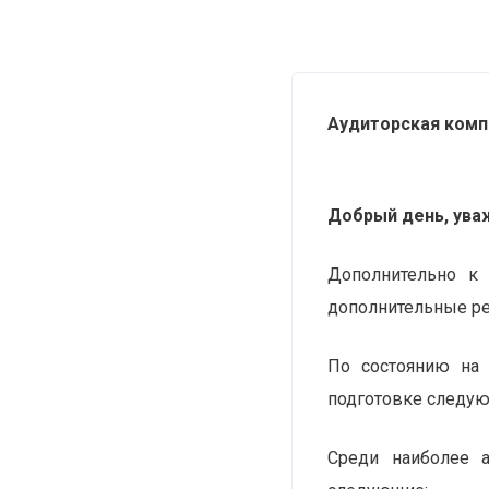
Аудиторская комп
Добрый день, ува
Дополнительно к
дополнительные р
По состоянию на 
подготовке следую
Среди наиболее 